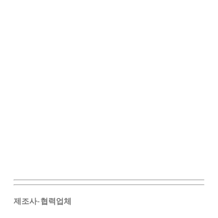
제조사-협력업체