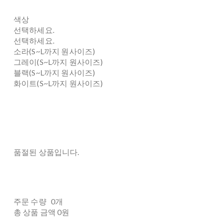
색상
선택하세요.
선택하세요.
소라(S~L까지 원사이즈)
그레이(S~L까지 원사이즈)
블랙(S~L까지 원사이즈)
화이트(S~L까지 원사이즈)
품절된 상품입니다.
주문 수량
0개
총 상품 금액
0원