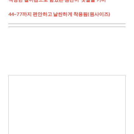
44~77까지 편안하고 날씬하게 착용됨(원사이즈)