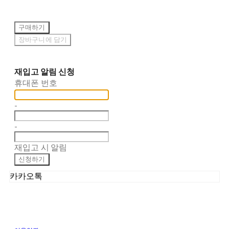
구매하기
장바구니에 담기
재입고 알림 신청
휴대폰 번호
-
-
재입고 시 알림
신청하기
카카오톡