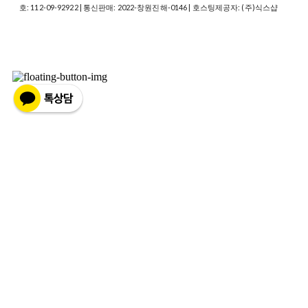
호:
112-09-92922
| 통신판매:
2022-창원진해-0146
| 호스팅제공자: (주)식스샵