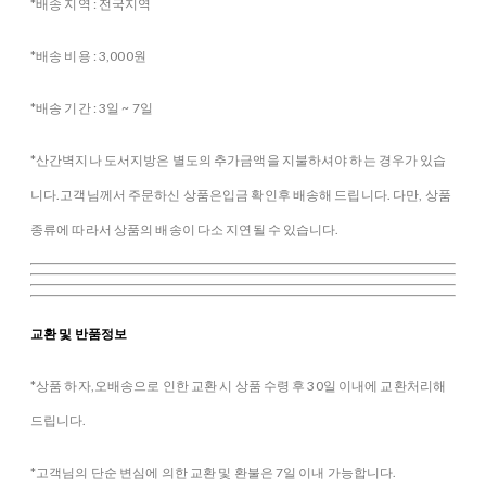
*배송 지역 : 전국지역
*배송 비용 : 3,000원
*배송 기간 : 3일 ~ 7일
*산간벽지나 도서지방은 별도의 추가금액을 지불하셔야 하는 경우가 있습
니다.고객님께서 주문하신 상품은입금 확인후 배송해 드립니다. 다만, 상품
종류에 따라서 상품의 배송이 다소 지연될 수 있습니다.
교환 및 반품정보
*상품 하자,오배송으로 인한 교환 시 상품 수령 후 30일 이내에 교환처리해
드립니다.
*고객님의 단순 변심에 의한 교환 및 환불은 7일 이내 가능합니다.