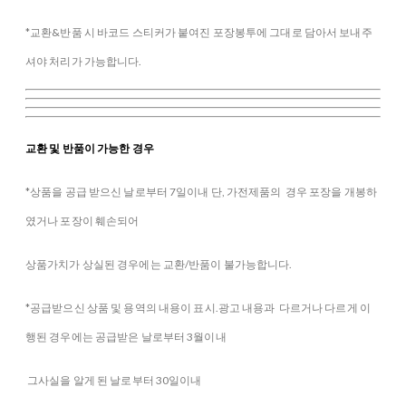
*교환&반품 시 바코드 스티커가 붙여진 포장봉투에 그대로 담아서 보내주
셔야 처리가 가능합니다.
교환 및 반품이 가능한 경우
*상품을 공급 받으신 날로부터 7일이내 단, 가전제품의 경우 포장을 개봉하
였거나 포장이 훼손되어
상품가치가 상실된 경우에는 교환/반품이 불가능합니다.
*공급받으신 상품 및 용역의 내용이 표시.광고 내용과 다르거나 다르게 이
행된 경우에는 공급받은 날로부터 3월이내
그사실을 알게 된 날로부터 30일이내