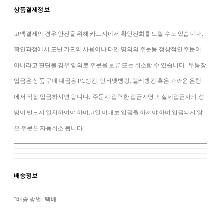
상품결제정보
고액결제의 경우 안전을 위해 카드사에서 확인전화를 드릴 수도 있습니다.
확인과정에서 도난 카드의 사용이나 타인 명의의 주문등 정상적인 주문이
아니라고 판단될 경우 임의로 주문을 보류 또는 취소할 수 있습니다. 무통장
입금은 상품 구매 대금은 PC뱅킹, 인터넷뱅킹, 텔레뱅킹 혹은 가까운 은행
에서 직접 입금하시면 됩니다. 주문시 입력한 입금자명과 실제입금자의 성
명이 반드시 일치하여야 하며, 3일 이내로 입금을 하셔야 하며 입금되지 않
은 주문은 자동취소 됩니다.
배송정보
*배송 방법 : 택배