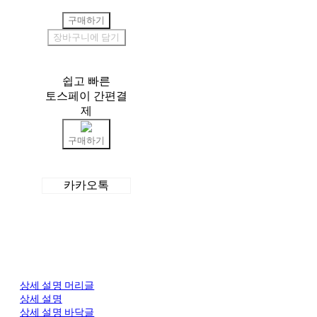
구매하기
장바구니에 담기
쉽고 빠른
토스페이 간편결
제
구매하기
카카오톡
상세 설명 머리글
상세 설명
상세 설명 바닥글