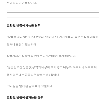
셔야 처리가 가능합니다.
교환 및 반품이 가능한 경우
*상품을 공급 받으신 날로부터 7일이내 단, 가전제품의 경우 포장을 개봉하
였거나 포장이 훼손되어
상품가치가 상실된 경우에는 교환/반품이 불가능합니다.
*공급받으신 상품 및 용역의 내용이 표시.광고 내용과 다르거나 다르게 이
행된 경우에는 공급받은 날로부터 3월이내
그사실을 알게 된 날로부터 30일이내
교환 및 반품이 불가능한 경우