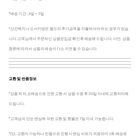
*배송 기간 : 3일 ~ 7일
*산간벽지나 도서지방은 별도의 추가금액을 지불하셔야 하는 경우가 있습
니다.고객님께서 주문하신 상품은입금 확인후 배송해 드립니다. 다만, 상품
종류에 따라서 상품의 배송이 다소 지연될 수 있습니다.
교환 및 반품정보
*상품 하자,오배송으로 인한 교환 시 상품 수령 후 30일 이내에 교환처리해
드립니다.
*고객님의 단순 변심에 의한 교환 및 환불은 7일 이내 가능합니다.
*(단, 교환이 가능하나 반품으로 진행시 변심 사유가 적용되어 1회 배송료