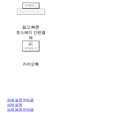
구매하기
장바구니에 담기
쉽고 빠른
토스페이 간편결
제
구매하기
카카오톡
상세 설명 머리글
상세 설명
상세 설명 바닥글